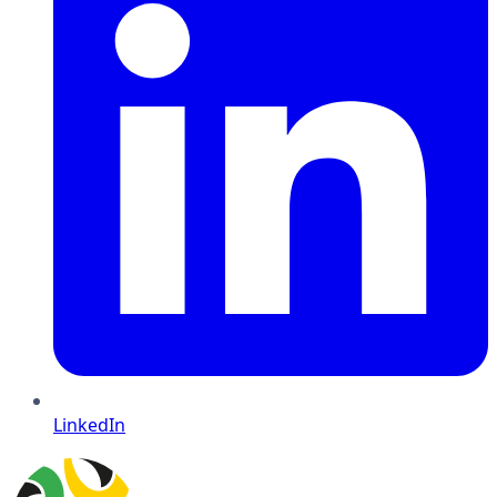
LinkedIn