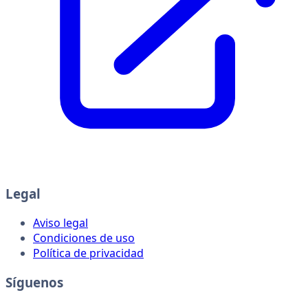
Legal
Aviso legal
Condiciones de uso
Política de privacidad
Síguenos