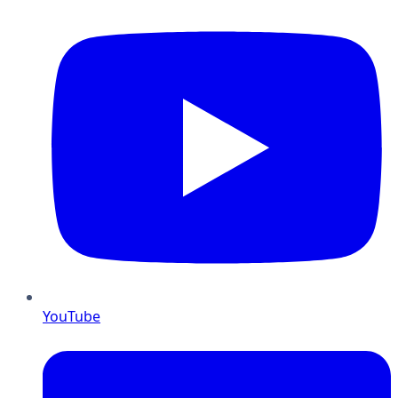
YouTube