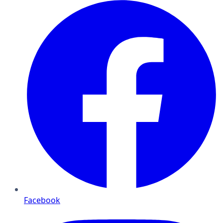
Facebook