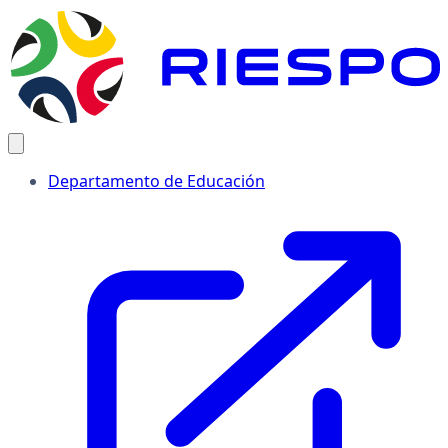
Departamento de Educación