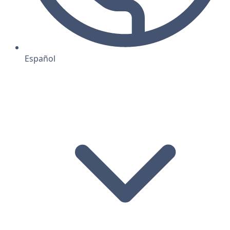
Español