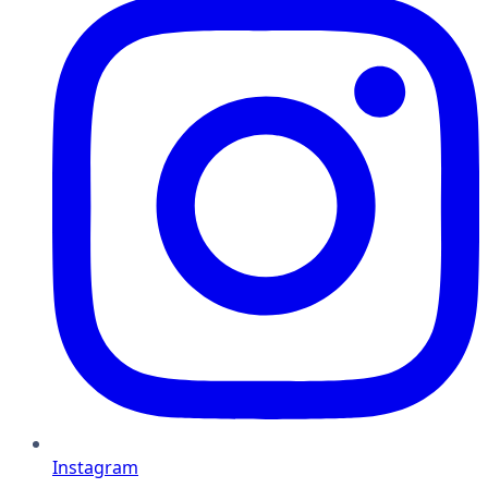
Instagram