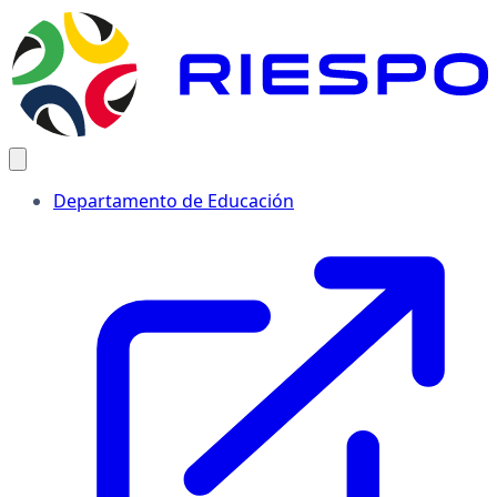
Departamento de Educación