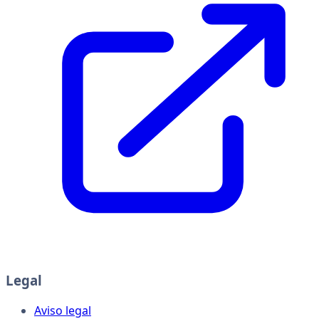
Legal
Aviso legal