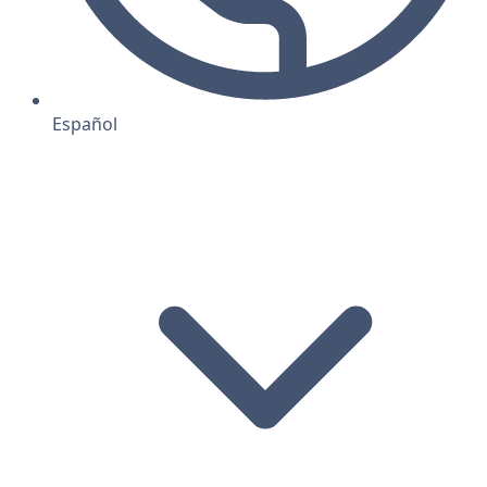
Español