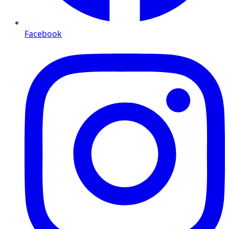
Facebook