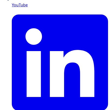
YouTube