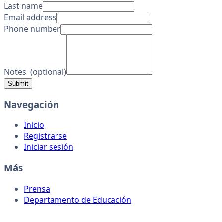
Last name
Email address
Phone number
Notes
(
optional
)
Submit
Navegación
Inicio
Registrarse
Iniciar sesión
Más
Prensa
Departamento de Educación