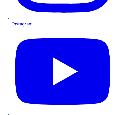
Instagram