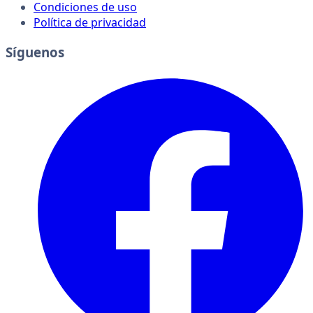
Condiciones de uso
Política de privacidad
Síguenos