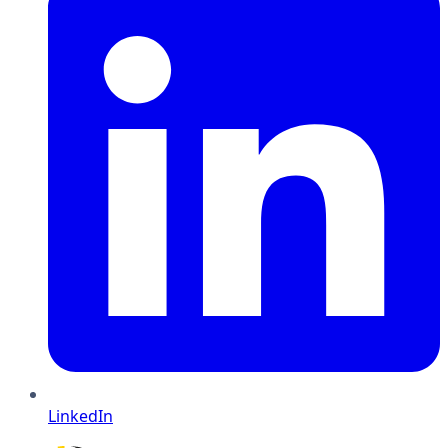
LinkedIn