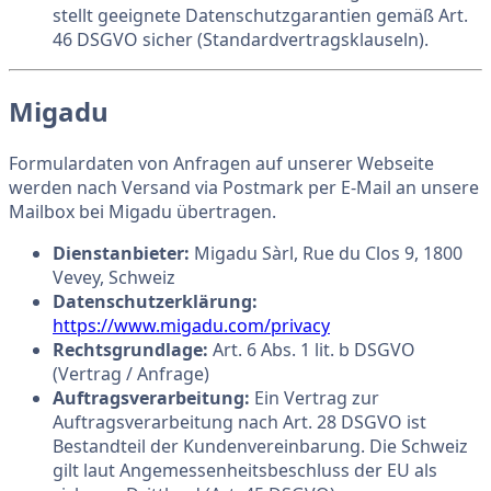
stellt geeignete Datenschutzgarantien gemäß Art.
46 DSGVO sicher (Standardvertragsklauseln).
Migadu
Formulardaten von Anfragen auf unserer Webseite
werden nach Versand via Postmark per E-Mail an unsere
Mailbox bei Migadu übertragen.
Dienstanbieter:
Migadu Sàrl, Rue du Clos 9, 1800
Vevey, Schweiz
Datenschutzerklärung:
https://www.migadu.com/privacy
Rechtsgrundlage:
Art. 6 Abs. 1 lit. b DSGVO
(Vertrag / Anfrage)
Auftragsverarbeitung:
Ein Vertrag zur
Auftragsverarbeitung nach Art. 28 DSGVO ist
Bestandteil der Kundenvereinbarung. Die Schweiz
gilt laut Angemessenheitsbeschluss der EU als