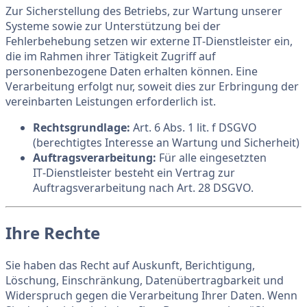
Zur Sicherstellung des Betriebs, zur Wartung unserer
Systeme sowie zur Unterstützung bei der
Fehlerbehebung setzen wir externe IT‑Dienstleister ein,
die im Rahmen ihrer Tätigkeit Zugriff auf
personenbezogene Daten erhalten können. Eine
Verarbeitung erfolgt nur, soweit dies zur Erbringung der
vereinbarten Leistungen erforderlich ist.
Rechtsgrundlage:
Art. 6 Abs. 1 lit. f DSGVO
(berechtigtes Interesse an Wartung und Sicherheit)
Auftragsverarbeitung:
Für alle eingesetzten
IT‑Dienstleister besteht ein Vertrag zur
Auftragsverarbeitung nach Art. 28 DSGVO.
Ihre Rechte
Sie haben das Recht auf Auskunft, Berichtigung,
Löschung, Einschränkung, Datenübertragbarkeit und
Widerspruch gegen die Verarbeitung Ihrer Daten. Wenn