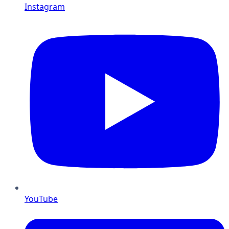
Instagram
YouTube