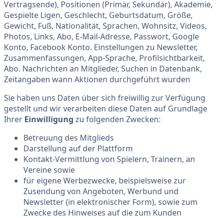
Vertragsende), Positionen (Primär, Sekundär), Akademie,
Gespielte Ligen, Geschlecht, Geburtsdatum, Größe,
Gewicht, Fuß, Nationalität, Sprachen, Wohnsitz, Videos,
Photos, Links, Abo, E-Mail-Adresse, Passwort, Google
Konto, Facebook Konto. Einstellungen zu Newsletter,
Zusammenfassungen, App-Sprache, Profilsichtbarkeit,
Abo. Nachrichten an Mitglieder, Suchen in Datenbank,
Zeitangaben wann Aktionen durchgeführt wurden
Sie haben uns Daten über sich freiwillig zur Verfügung
gestellt und wir verarbeiten diese Daten auf Grundlage
Ihrer
Einwilligung
zu folgenden Zwecken:
Betreuung des Mitglieds
Darstellung auf der Plattform
Kontakt-Vermittlung von Spielern, Trainern, an
Vereine sowie
für eigene Werbezwecke, beispielsweise zur
Zusendung von Angeboten, Werbund und
Newsletter (in elektronischer Form), sowie zum
Zwecke des Hinweises auf die zum Kunden