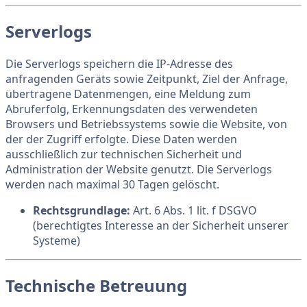
Serverlogs
Die Serverlogs speichern die IP-Adresse des
anfragenden Geräts sowie Zeitpunkt, Ziel der Anfrage,
übertragene Datenmengen, eine Meldung zum
Abruferfolg, Erkennungsdaten des verwendeten
Browsers und Betriebssystems sowie die Website, von
der der Zugriff erfolgte. Diese Daten werden
ausschließlich zur technischen Sicherheit und
Administration der Website genutzt. Die Serverlogs
werden nach maximal 30 Tagen gelöscht.
Rechtsgrundlage:
Art. 6 Abs. 1 lit. f DSGVO
(berechtigtes Interesse an der Sicherheit unserer
Systeme)
Technische Betreuung