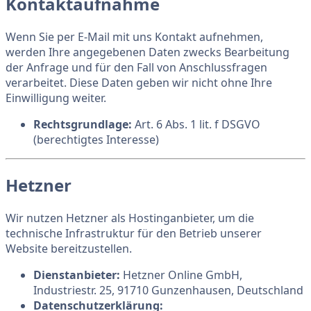
Kontaktaufnahme
Wenn Sie per E-Mail mit uns Kontakt aufnehmen,
werden Ihre angegebenen Daten zwecks Bearbeitung
der Anfrage und für den Fall von Anschlussfragen
verarbeitet. Diese Daten geben wir nicht ohne Ihre
Einwilligung weiter.
Rechtsgrundlage:
Art. 6 Abs. 1 lit. f DSGVO
(berechtigtes Interesse)
Hetzner
Wir nutzen Hetzner als Hostinganbieter, um die
technische Infrastruktur für den Betrieb unserer
Website bereitzustellen.
Dienstanbieter:
Hetzner Online GmbH,
Industriestr. 25, 91710 Gunzenhausen, Deutschland
Datenschutzerklärung: