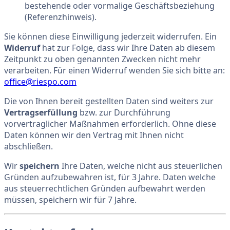
bestehende oder vormalige Geschäftsbeziehung
(Referenzhinweis).
Sie können diese Einwilligung jederzeit widerrufen. Ein
Widerruf
hat zur Folge, dass wir Ihre Daten ab diesem
Zeitpunkt zu oben genannten Zwecken nicht mehr
verarbeiten. Für einen Widerruf wenden Sie sich bitte an:
office@riespo.com
Die von Ihnen bereit gestellten Daten sind weiters zur
Vertragserfüllung
bzw. zur Durchführung
vorvertraglicher Maßnahmen erforderlich. Ohne diese
Daten können wir den Vertrag mit Ihnen nicht
abschließen.
Wir
speichern
Ihre Daten, welche nicht aus steuerlichen
Gründen aufzubewahren ist, für 3 Jahre. Daten welche
aus steuerrechtlichen Gründen aufbewahrt werden
müssen, speichern wir für 7 Jahre.