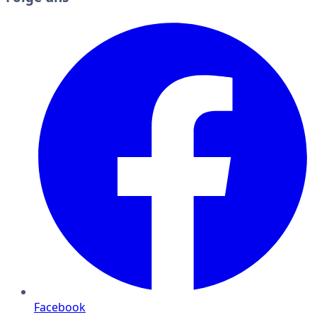
Facebook