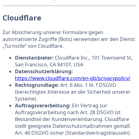
Cloudflare
Zur Absicherung unserer Formulare gegen
automatisierte Zugriffe (Bots) verwenden wir den Dienst
„Turnstile“ von Cloudflare.
Dienstanbieter:
Cloudflare Inc., 101 Townsend St,
San Francisco, CA 94107, USA
Datenschutzerklärung:
https://www.cloudflare.com/en-gb/privacypolicy/
Rechtsgrundlage:
Art. 6 Abs. 1 lit. f DSGVO
(berechtigtes Interesse an der Sicherheit unserer
Systeme)
Auftragsverarbeitung:
Ein Vertrag zur
Auftragsverarbeitung nach Art. 28 DSGVO ist
Bestandteil der Kundenvereinbarung. Cloudflare
stellt geeignete Datenschutzmaßnahmen gemäß
Art. 46 DSGVO sicher (Standardvertragsklauseln).