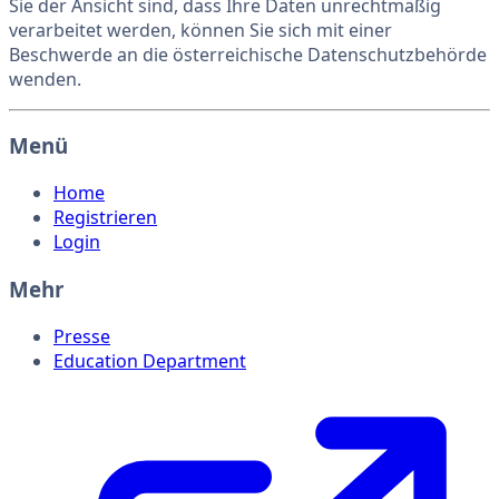
Sie der Ansicht sind, dass Ihre Daten unrechtmäßig
verarbeitet werden, können Sie sich mit einer
Beschwerde an die österreichische Datenschutzbehörde
wenden.
Menü
Home
Registrieren
Login
Mehr
Presse
Education Department