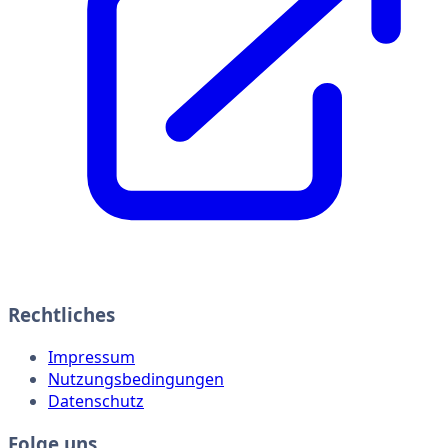
Rechtliches
Impressum
Nutzungsbedingungen
Datenschutz
Folge uns