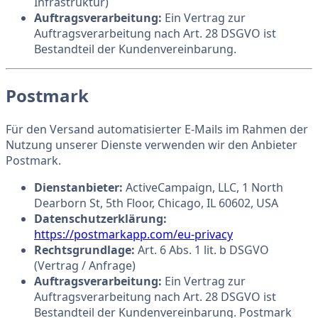
Infrastruktur)
Auftragsverarbeitung:
Ein Vertrag zur
Auftragsverarbeitung nach Art. 28 DSGVO ist
Bestandteil der Kundenvereinbarung.
Postmark
Für den Versand automatisierter E-Mails im Rahmen der
Nutzung unserer Dienste verwenden wir den Anbieter
Postmark.
Dienstanbieter:
ActiveCampaign, LLC, 1 North
Dearborn St, 5th Floor, Chicago, IL 60602, USA
Datenschutzerklärung:
https://postmarkapp.com/eu-privacy
Rechtsgrundlage:
Art. 6 Abs. 1 lit. b DSGVO
(Vertrag / Anfrage)
Auftragsverarbeitung:
Ein Vertrag zur
Auftragsverarbeitung nach Art. 28 DSGVO ist
Bestandteil der Kundenvereinbarung. Postmark