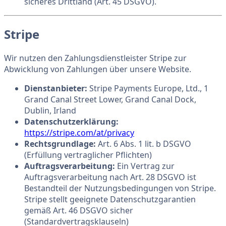
sicheres Drittland (Art. 45 DSGVO).
Stripe
Wir nutzen den Zahlungsdienstleister Stripe zur
Abwicklung von Zahlungen über unsere Website.
Dienstanbieter:
Stripe Payments Europe, Ltd., 1
Grand Canal Street Lower, Grand Canal Dock,
Dublin, Irland
Datenschutzerklärung:
https://stripe.com/at/privacy
Rechtsgrundlage:
Art. 6 Abs. 1 lit. b DSGVO
(Erfüllung vertraglicher Pflichten)
Auftragsverarbeitung:
Ein Vertrag zur
Auftragsverarbeitung nach Art. 28 DSGVO ist
Bestandteil der Nutzungsbedingungen von Stripe.
Stripe stellt geeignete Datenschutzgarantien
gemäß Art. 46 DSGVO sicher
(Standardvertragsklauseln)