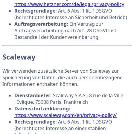
https://www.hetzner.com/de/legal/privacy-policy
Rechtsgrundlage:
Art. 6 Abs. 1 lit. f DSGVO
(berechtigtes Interesse an Sicherheit und Betrieb)
Auftragsverarbeitung:
Ein Vertrag zur
Auftragsverarbeitung nach Art. 28 DSGVO ist
Bestandteil der Kundenvereinbarung.
Scaleway
Wir verwenden zusätzliche Server von Scaleway zur
Speicherung von Daten, die auch personenbezogene
Informationen enthalten können.
Dienstanbieter:
Scaleway S.A.S., 8 rue de la Ville
l’Évêque, 75008 Paris, Frankreich
Datenschutzerklärung:
https://www.scaleway.com/en/privacy-policy/
Rechtsgrundlage:
Art. 6 Abs. 1 lit. f DSGVO
(berechtigtes Interesse an einer stabilen