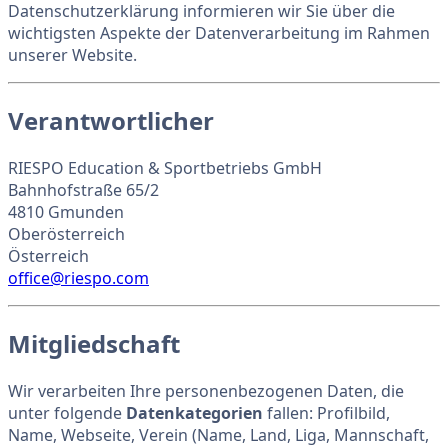
Datenschutzerklärung informieren wir Sie über die
wichtigsten Aspekte der Datenverarbeitung im Rahmen
unserer Website.
Verantwortlicher
RIESPO Education & Sportbetriebs GmbH
Bahnhofstraße 65/2
4810 Gmunden
Oberösterreich
Österreich
office@riespo.com
Mitgliedschaft
Wir verarbeiten Ihre personenbezogenen Daten, die
unter folgende
Datenkategorien
fallen: Profilbild,
Name, Webseite, Verein (Name, Land, Liga, Mannschaft,